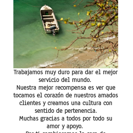
Trabajamos muy duro para dar el mejor
servicio del mundo.
Nuestra mejor recompensa es ver que
tocamos el corazón de nuestros amados
clientes y creamos una cultura con
sentido de pertenencia.
Muchas gracias a todos por todo su
amor y apoyo.