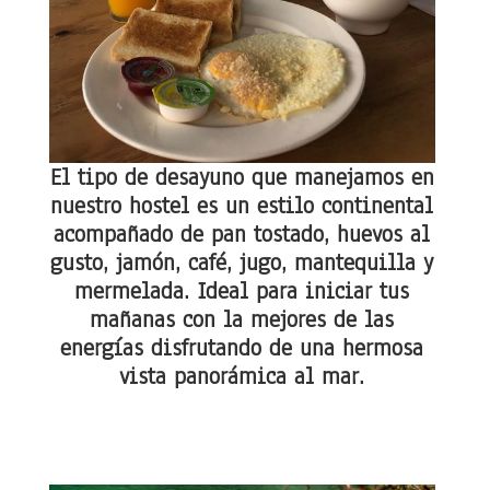
El tipo de desayuno que manejamos en
nuestro hostel es un estilo continental
acompañado de pan tostado, huevos al
gusto, jamón, café, jugo, mantequilla y
mermelada. Ideal para iniciar tus
mañanas con la mejores de las
energías disfrutando de una hermosa
vista panorámica al mar.