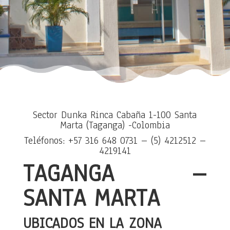
Sector Dunka Rinca Cabaña 1-100 Santa
Marta (
Taganga) -Colombia
Teléfonos: +57 316 648 0731 – (5) 4212512 –
4219141
TAGANGA –
SANTA MARTA
UBICADOS EN LA ZONA