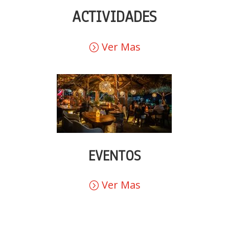
ACTIVIDADES
Ver Mas
EVENTOS
Ver Mas