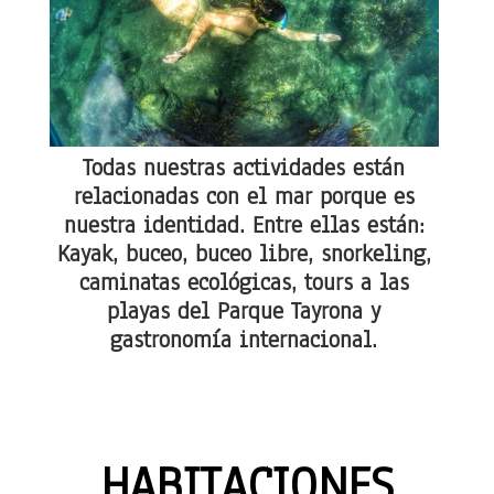
Todas nuestras actividades están
relacionadas con el mar porque es
nuestra identidad. Entre ellas están:
Kayak, buceo, buceo libre, snorkeling,
caminatas ecológicas, tours a las
playas del Parque Tayrona y
gastronomía internacional.
HABITACIONES