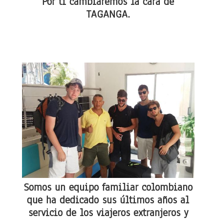
Por ti cambiaremos la cara de
TAGANGA.
Somos un equipo familiar colombiano
que ha dedicado sus últimos años al
servicio de los viajeros extranjeros y