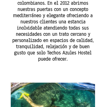
colombianos. En el 2012 abrimos
nuestras puertas con un concepto
mediterráneo y elegante ofreciendo a
nuestros clientes una estancia
inolvidable atendiendo todas sus
necesidades con un trato cercano y
personalizado en espacios de calidad,
tranquilidad, relajación y de buen
gusto que solo Techos Azules Hostel
puede ofrecer.