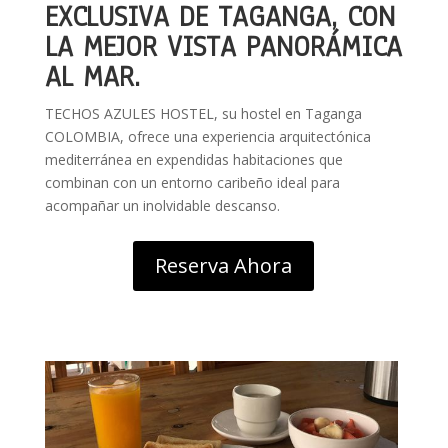
EXCLUSIVA DE TAGANGA, CON
LA MEJOR VISTA PANORÁMICA
AL MAR.
TECHOS AZULES HOSTEL, su hostel en Taganga
COLOMBIA, ofrece una experiencia arquitectónica
mediterránea en expendidas habitaciones que
combinan con un entorno caribeño ideal para
acompañar un inolvidable descanso.
Reserva Ahora